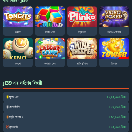
কার্ড গেমস - jl39
টংইটস
কালার গেম
প্লিঙ্কো
ভিডিও পোকার
কেনো
ল্যাডার গেম
মাইনসুইপার
টাওয়ার
jl39 এর সর্বশেষ বিজয়ী
+১,২৫,০০০ টাকা
সুপার এস
+৮৯,৫০০ টাকা
মেগা ফিশিং
+৬৭,৮০০ টাকা
ফর্চুন জেমস ২
+৪৫,২০০ টাকা
ব্যাকারেট