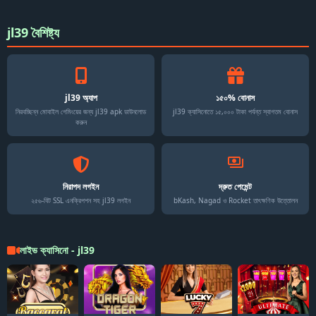
jl39 বৈশিষ্ট্য
jl39 অ্যাপ
১৫০% বোনাস
নিরবচ্ছিন্ন মোবাইল গেমিংয়ের জন্য jl39 apk ডাউনলোড
jl39 ক্যাসিনোতে ১৫,০০০ টাকা পর্যন্ত স্বাগতম বোনাস
করুন
payments
নিরাপদ লগইন
দ্রুত পেমেন্ট
২৫৬-বিট SSL এনক্রিপশন সহ jl39 লগইন
bKash, Nagad ও Rocket তাৎক্ষণিক উত্তোলন
লাইভ ক্যাসিনো - jl39