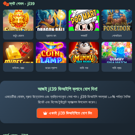
স্লট গেমস - jl39
ফর্চুন জেমস
ড্রাগন বল
পপমার্ট
পোসাইডন
মাইনস গোল্ড
কয়েন ল্যাম্প
মামি লক
গামি ম্যাচ
আজই jl39 ভিআইপি ক্লাবে যোগ দিন!
একচেটিয়া বোনাস, দ্রুত উত্তোলন এবং ব্যক্তিগতকৃত সেবা পান। jl39 ভিআইপি সদস্যরা ১.৮% পর্যন্ত দৈনিক
রিবেট এবং বিশেষ টুর্নামেন্ট অ্যাক্সেস উপভোগ করেন।
এখনই jl39 ভিআইপিতে যোগ দিন